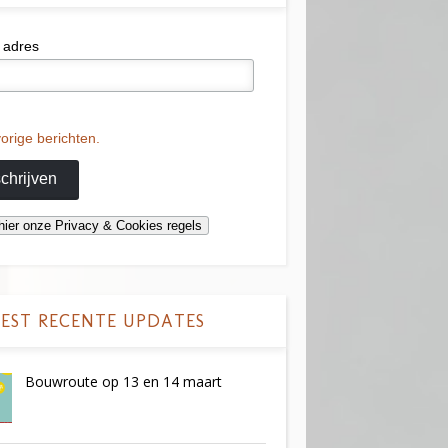
 adres
orige berichten.
EST RECENTE UPDATES
Bouwroute op 13 en 14 maart