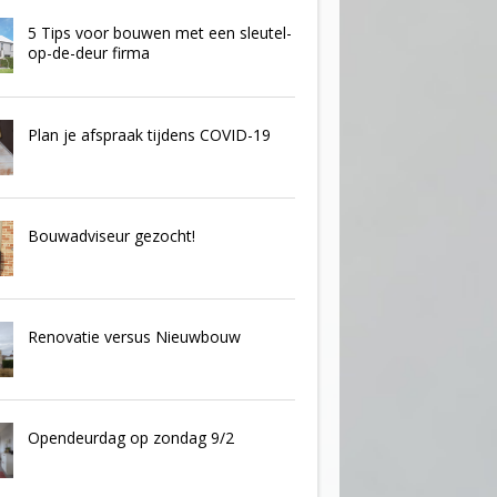
5 Tips voor bouwen met een sleutel-
op-de-deur firma
Plan je afspraak tijdens COVID-19
Bouwadviseur gezocht!
Renovatie versus Nieuwbouw
Opendeurdag op zondag 9/2