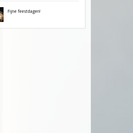
Fijne feestdagen!