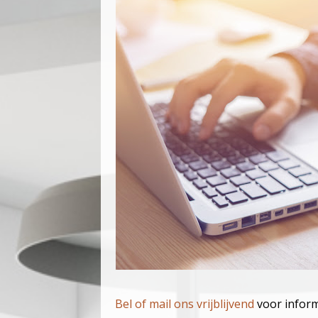
Bel of mail ons vrijblijvend
voor infor