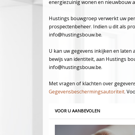
energiezuinig wonen en nieuwbouw 
Hustings bouwgroep verwerkt uw per
prospectenbeheer. Indien u dit als pro
info@hustingsbouw.be.
U kan uw gegevens inkijken en laten 
bewijs van identiteit, aan Hustings 
info@hustingsbouw.be.
Met vragen of klachten over gegevens
Gegevensbeschermingsautoriteit
. Vo
VOOR U AANBEVOLEN